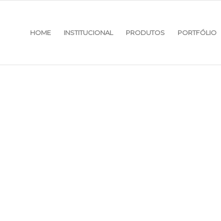
HOME
INSTITUCIONAL
PRODUTOS
PORTFÓLIO