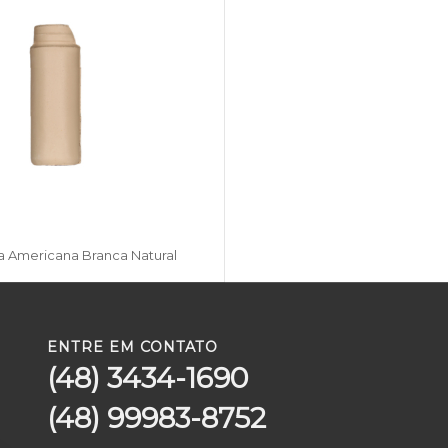
a Americana Branca Natural
ENTRE EM CONTATO
(48) 3434-1690
(48) 99983-8752