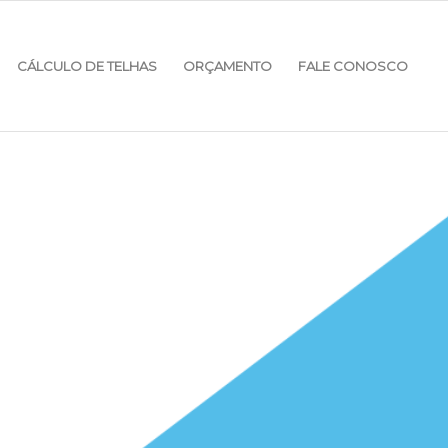
CÁLCULO DE TELHAS
ORÇAMENTO
FALE CONOSCO