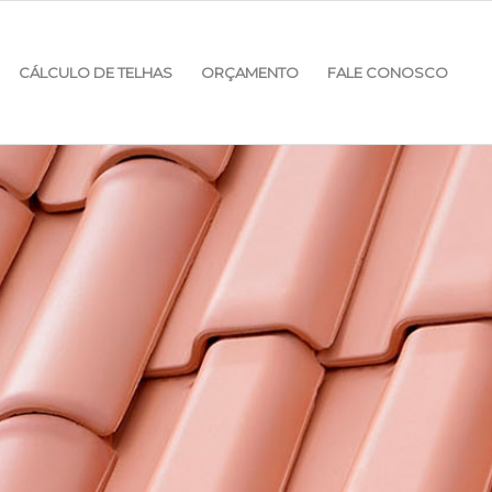
CÁLCULO DE TELHAS
ORÇAMENTO
FALE CONOSCO