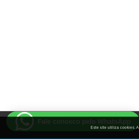
Fale conosco pelo WhatsApp
Este site utiliza cookies.