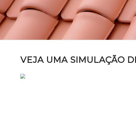
VEJA UMA SIMULAÇÃO D