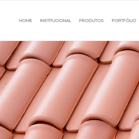
HOME
INSTITUCIONAL
PRODUTOS
PORTFÓLIO