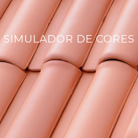
SIMULADOR DE CORES