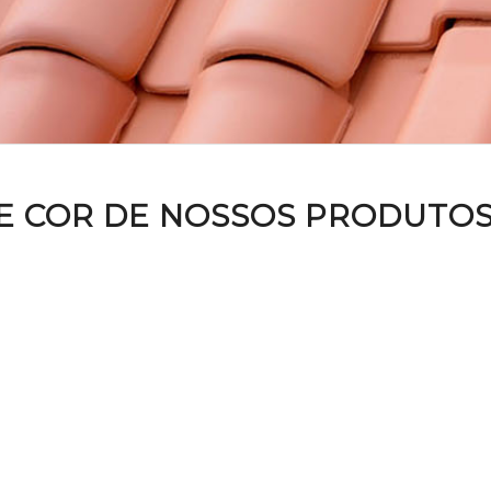
E COR DE NOSSOS PRODUTOS