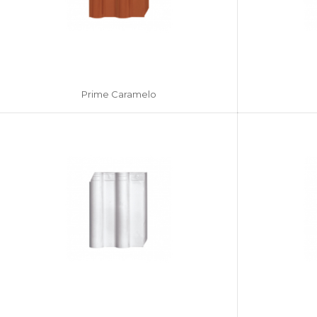
Prime Caramelo