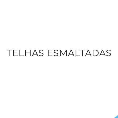
TELHAS ESMALTADAS