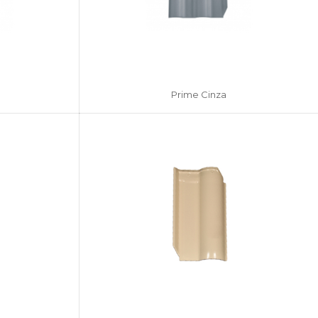
Prime Cinza