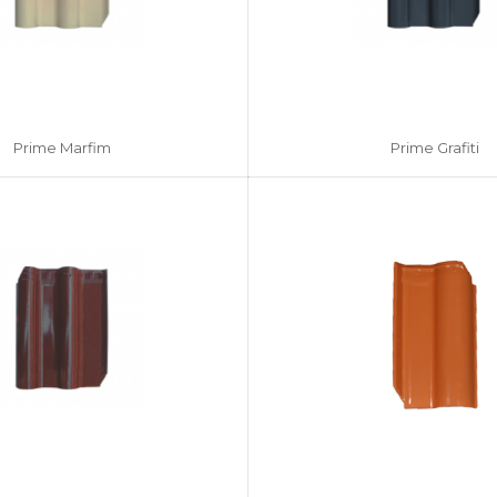
Prime Marfim
Prime Grafiti