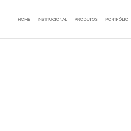
HOME
INSTITUCIONAL
PRODUTOS
PORTFÓLIO